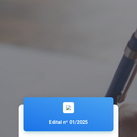
Edital nº 01/2025