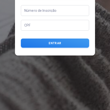
Número de Inscrição
CPF
ENTRAR