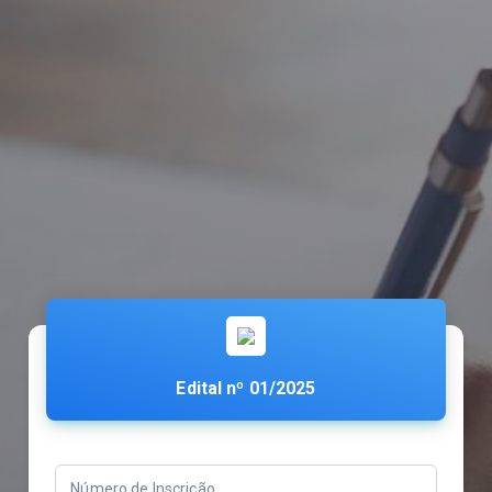
Edital nº 01/2025
Número de Inscrição