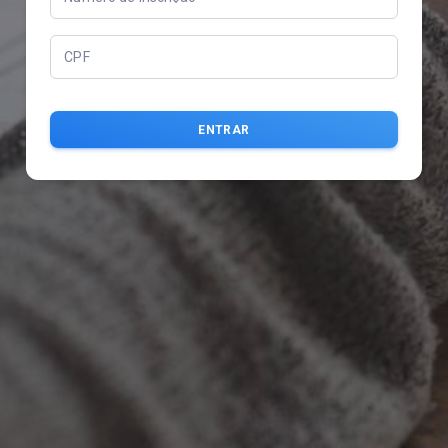
CPF
ENTRAR